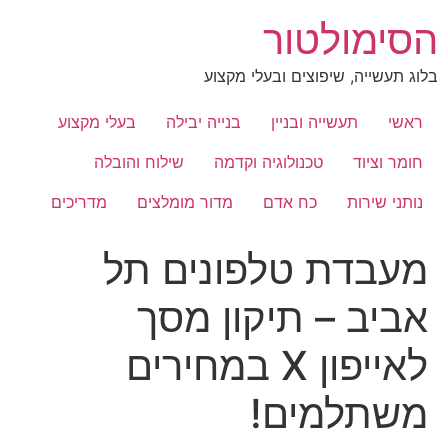
לג
הסימולטור
תוכן
בלוג תעשייה, שיפוצים ובעלי מקצוע
ראשי
תעשייה ובניין
בנייה יבילה
בעלי מקצוע
חומר וציוד
טכנולוגיה וקדמה
שילוח והובלה
נותני שירות
כח אדם
מדור מומלצים
מדריכים
מעבדת טלפונים תל
אביב – תיקון מסך
לאייפון X במחירים
משתלמים!